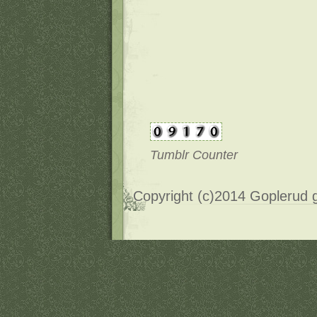
Tumblr Counter
Copyright (c)2014 Goplerud 